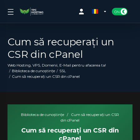
Cum să recuperați un
CSR din cPanel
Web Hosting, VPS, Domenii, E-Mail pentru afacerea ta!
Biblioteca de cunoștințe
SSL
Cum să recuperați un CSR din cPanel
Biblioteca de cunoștințe
/
Cum să recuperați un CSR
din cPanel
Cum să recuperați un CSR din
cPanel