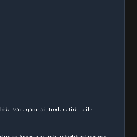
chide. Vă rugăm să introduceți detaliile