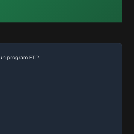
e un program FTP.