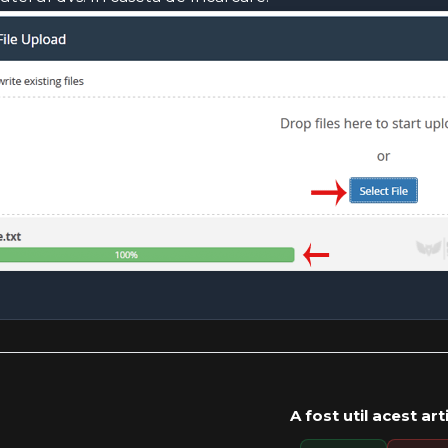
A fost util acest art