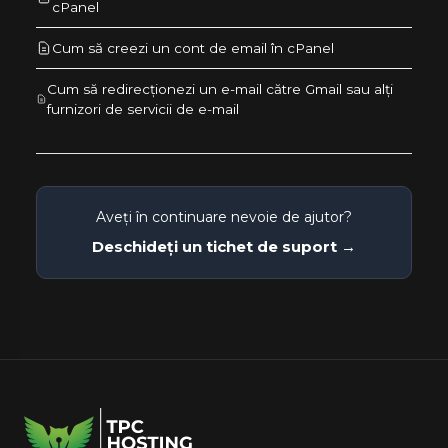
cPanel
Cum să creezi un cont de email în cPanel
Cum să redirecționezi un e-mail către Gmail sau alți
furnizori de servicii de e-mail
Aveți în continuare nevoie de ajutor?
Deschideți un tichet de suport →