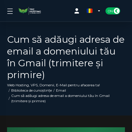
Cum să adăugi adresa de
email a domeniului tău
în Gmail (trimitere și
primire)
Web Hosting, VPS, Domenii, E-Mail pentru afacerea ta!
Biblioteca de cunoștințe
Email
Cum să adăugi adresa de email a domeniului tău în Gmail
(trimitere și primire)