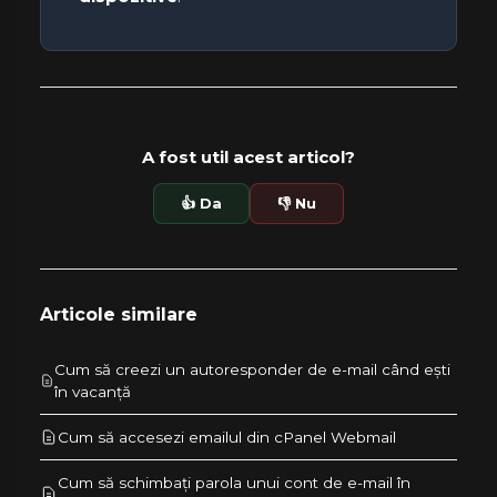
A fost util acest articol?
👍 Da
👎 Nu
Articole similare
Cum să creezi un autoresponder de e-mail când ești
în vacanță
Cum să accesezi emailul din cPanel Webmail
Cum să schimbați parola unui cont de e-mail în