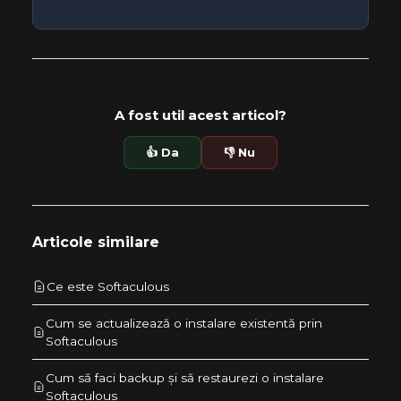
A fost util acest articol?
👍 Da
👎 Nu
Articole similare
Ce este Softaculous
Cum se actualizează o instalare existentă prin
Softaculous
Cum să faci backup și să restaurezi o instalare
Softaculous