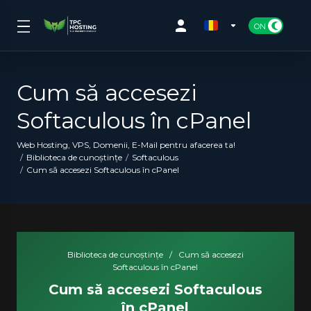
Cum să accesezi
Softaculous în cPanel
Web Hosting, VPS, Domenii, E-Mail pentru afacerea ta!
Biblioteca de cunoștințe
Softaculous
Cum să accesezi Softaculous în cPanel
Biblioteca de cunoștințe
/
Cum să accesezi
Softaculous în cPanel
Cum să accesezi Softaculous
în cPanel