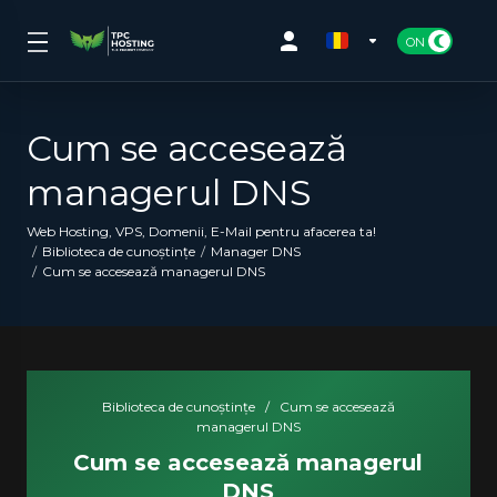
Cum se accesează
managerul DNS
Web Hosting, VPS, Domenii, E-Mail pentru afacerea ta!
Biblioteca de cunoștințe
Manager DNS
Cum se accesează managerul DNS
Biblioteca de cunoștințe
/
Cum se accesează
managerul DNS
Cum se accesează managerul
DNS