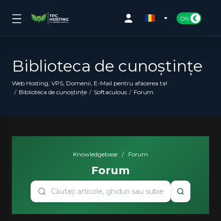
Biblioteca de cunoștințe
Web Hosting, VPS, Domenii, E-Mail pentru afacerea ta!
Biblioteca de cunoștințe
Softaculous
Forum
Knowledgebase
/
Forum
Forum