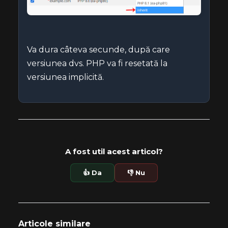
Va dura câteva secunde, după care
versiunea dvs. PHP va fi resetată la
versiunea implicită.
A fost util acest articol?
👍 Da
👎 Nu
Articole similare