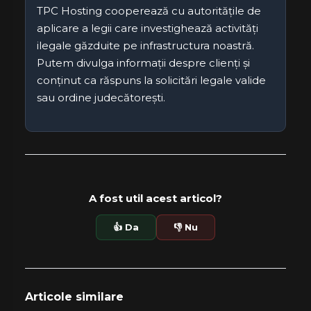
TPC Hosting cooperează cu autoritățile de
aplicare a legii care investighează activități
ilegale găzduite pe infrastructura noastră.
Putem divulga informații despre clienți și
conținut ca răspuns la solicitări legale valide
sau ordine judecătorești.
A fost util acest articol?
👍 Da
👎 Nu
Articole similare