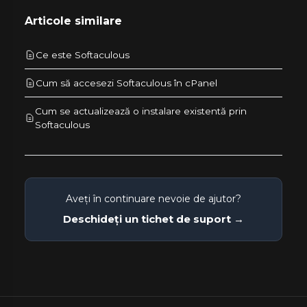
Articole similare
Ce este Softaculous
Cum să accesezi Softaculous în cPanel
Cum se actualizează o instalare existentă prin
Softaculous
Aveți în continuare nevoie de ajutor?
Deschideți un tichet de suport →