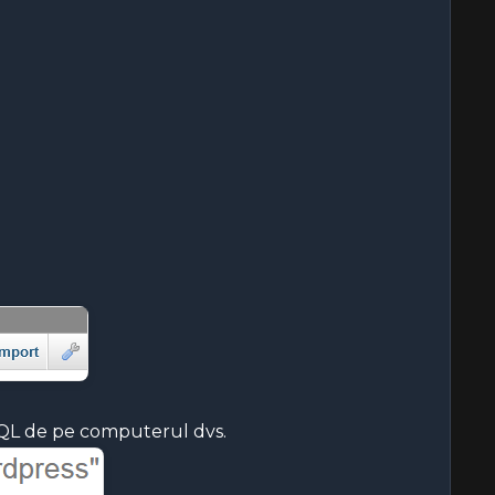
l SQL de pe computerul dvs.