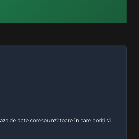
baza de date corespunzătoare în care doriți să