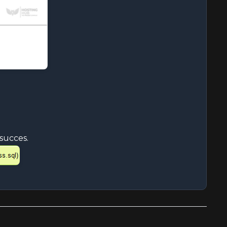
 succes.