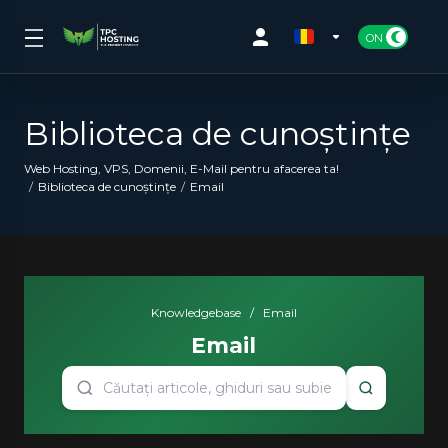
Biblioteca de cunoștințe
Web Hosting, VPS, Domenii, E-Mail pentru afacerea ta!
Biblioteca de cunoștințe
Email
Knowledgebase
/
Email
Email