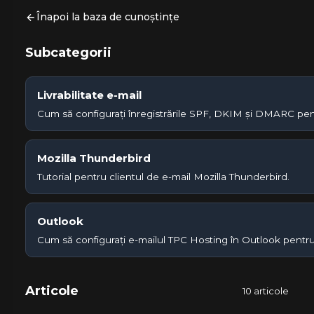
Înapoi la baza de cunoștințe
Subcategorii
Livrabilitate e-mail
Cum să configurați înregistrările SPF, DKIM și DMARC pent
Mozilla Thunderbird
Tutorial pentru clientul de e-mail Mozilla Thunderbird.
Outlook
Cum să configurați e-mailul TPC Hosting în Outlook pentru 
Articole
10 articole