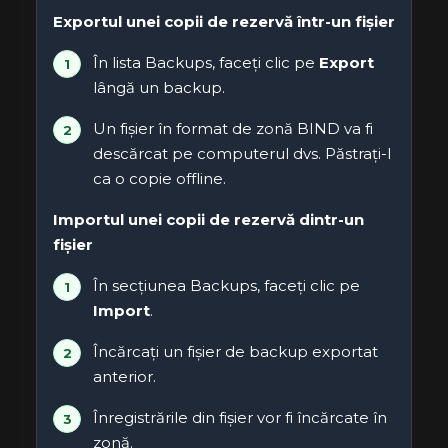
Exportul unei copii de rezervă într-un fișier
În lista Backups, faceți clic pe
Export
lângă un backup.
Un fișier în format de zonă BIND va fi
descărcat pe computerul dvs. Păstrați-l
ca o copie offline.
Importul unei copii de rezervă dintr-un
fișier
În secțiunea Backups, faceți clic pe
Import
.
Încărcați un fișier de backup exportat
anterior.
Înregistrările din fișier vor fi încărcate în
zonă.