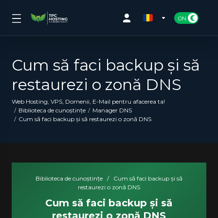
Cum să faci backup și să
restaurezi o zonă DNS
Web Hosting, VPS, Domenii, E-Mail pentru afacerea ta!
Biblioteca de cunoștințe
Manager DNS
Cum să faci backup și să restaurezi o zonă DNS
Biblioteca de cunoștințe
/
Cum să faci backup și să
restaurezi o zonă DNS
Cum să faci backup și să
restaurezi o zonă DNS