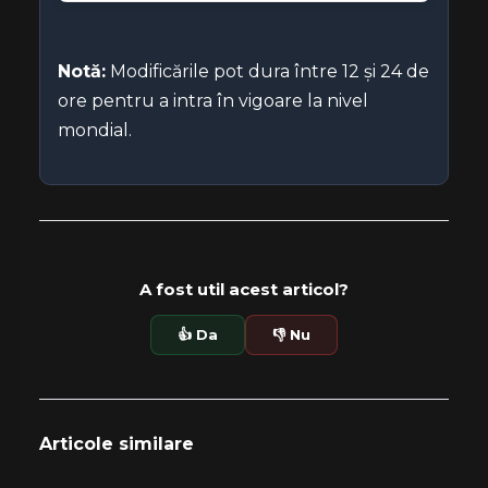
Notă:
Modificările pot dura între 12 și 24 de
ore pentru a intra în vigoare la nivel
mondial.
A fost util acest articol?
👍 Da
👎 Nu
Articole similare