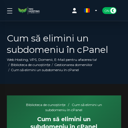
Cum să elimini un
subdomeniu în cPanel
Web Hosting, VPS, Domenii, E-Mail pentru afacerea ta!
Biblioteca de cunoștințe
Gestionarea domeniilor
Cum să elimini un subdomeniu în cPanel
Biblioteca de cunoștințe
/
Cum să elimini un
subdomeniu în cPanel
Cum să elimini un
subdomeniu în cPanel