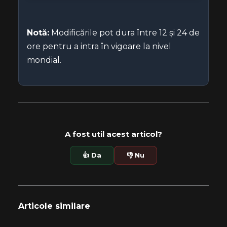
Notă:
Modificările pot dura între 12 și 24 de
ore pentru a intra în vigoare la nivel
mondial.
A fost util acest articol?
👍 Da
👎 Nu
Articole similare