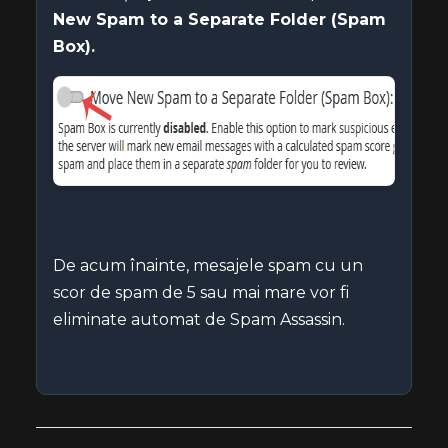
New Spam to a Separate Folder (Spam
Box).
De acum înainte, mesajele spam cu un
scor de spam de 5 sau mai mare vor fi
eliminate automat de Spam Assassin.