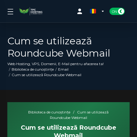
Cum se utilizează
Roundcube Webmail
Web Hosting, VPS, Domenii, E-Mail pentru afacerea ta!
Biblioteca de cunoștințe
Email
Cum se utilizează Roundcube Webmail
Biblioteca de cunoștințe
/
Cum se utilizează
Roundcube Webmail
Cum se utilizează Roundcube
Webmail