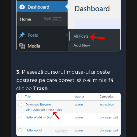
3.
Plasează cursorul mouse-ului peste
postarea pe care dorești să o elimini și fă
clic pe
Trash
.