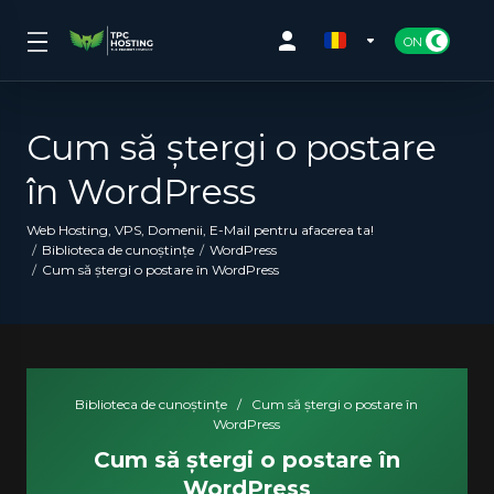
Cum să ștergi o postare
în WordPress
Web Hosting, VPS, Domenii, E-Mail pentru afacerea ta!
Biblioteca de cunoștințe
WordPress
Cum să ștergi o postare în WordPress
Biblioteca de cunoștințe
/
Cum să ștergi o postare în
WordPress
Cum să ștergi o postare în
WordPress