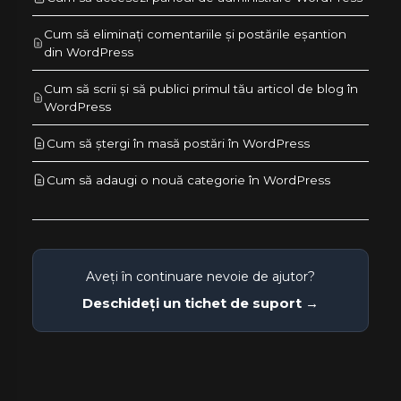
Cum să eliminați comentariile și postările eșantion
din WordPress
Cum să scrii și să publici primul tău articol de blog în
WordPress
Cum să ștergi în masă postări în WordPress
Cum să adaugi o nouă categorie în WordPress
Aveți în continuare nevoie de ajutor?
Deschideți un tichet de suport →