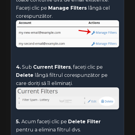
Faceți clic pe
Manage Filters
lângă cel
corespunzător.
4.
Sub
Current Filters
, faceți clic pe
Delete
lângă filtrul corespunzător pe
care doriți să îl eliminați.
5.
Acum faceți clic pe
Delete Filter
pentru a elimina filtrul dvs.