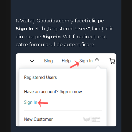
1.
Vizitați Godaddy.com și faceți clic pe
Sign In
. Sub „Registered Users", faceți clic
din nou pe
Sign-in
. Veți fi redirecționat
către formularul de autentificare.