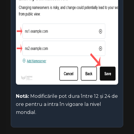
Notă:
Modificările pot dura între 12 și 24 de
ore pentru a intra în vigoare la nivel
mondial.