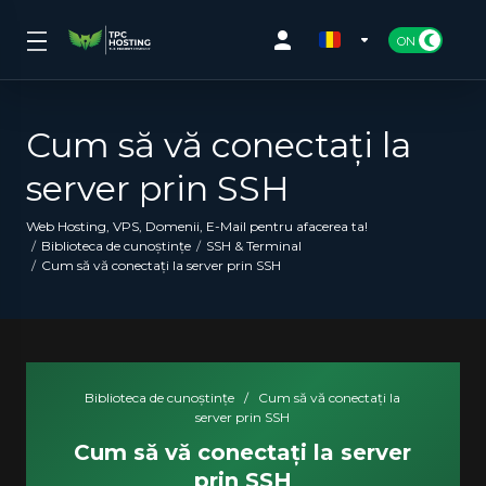
Cum să vă conectați la
server prin SSH
Web Hosting, VPS, Domenii, E-Mail pentru afacerea ta!
Biblioteca de cunoștințe
SSH & Terminal
Cum să vă conectați la server prin SSH
Biblioteca de cunoștințe
/
Cum să vă conectați la
server prin SSH
Cum să vă conectați la server
prin SSH