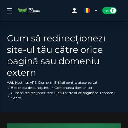
Cum să redirecționezi
site-ul tău către orice
pagină sau domeniu
extern
Web Hosting, VPS, Domenii, E-Mail pentru afacerea ta!
Biblioteca de cunoștințe
Gestionarea domeniilor
Cum să redirecționezi site-ul tău către orice pagină sau domeniu
extern