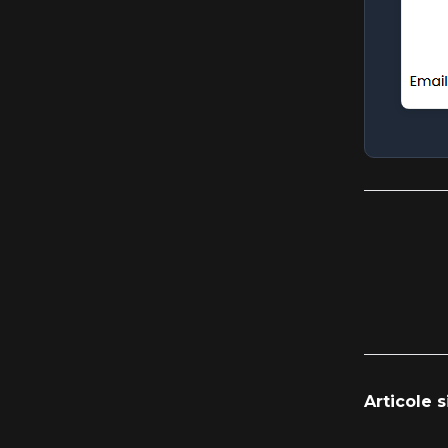
Articole s