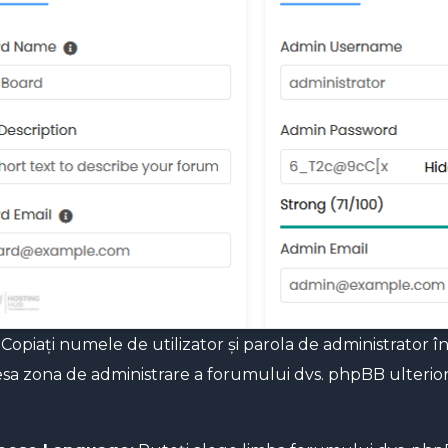
Copiați numele de utilizator și parola de administrator 
esa zona de administrare a forumului dvs. phpBB ulterior