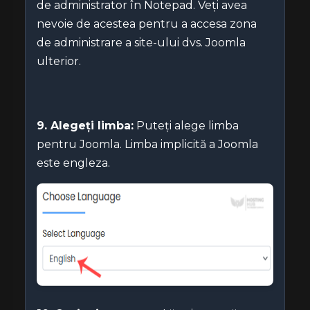
de administrator în Notepad. Veți avea
nevoie de acestea pentru a accesa zona
de administrare a site-ului dvs. Joomla
ulterior.
9. Alegeți limba:
Puteți alege limba
pentru Joomla. Limba implicită a Joomla
este engleza.