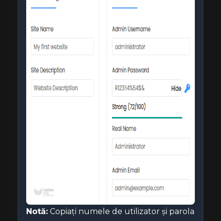
Notă:
Copiați numele de utilizator și parola