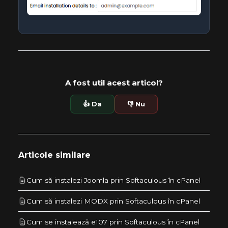
A fost util acest articol?
👍 Da
👎 Nu
Articole similare
Cum să instalezi Joomla prin Softaculous în cPanel
Cum să instalezi MODX prin Softaculous în cPanel
Cum se instalează e107 prin Softaculous în cPanel